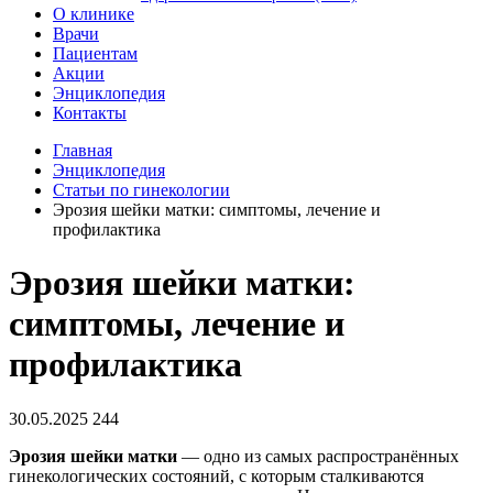
О клинике
Врачи
Пациентам
Акции
Энциклопедия
Контакты
Главная
Энциклопедия
Статьи по гинекологии
Эрозия шейки матки: симптомы, лечение и
профилактика
Эрозия шейки матки:
симптомы, лечение и
профилактика
30.05.2025
244
Эрозия шейки матки
— одно из самых распространённых
гинекологических состояний, с которым сталкиваются