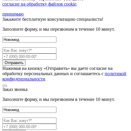
согласие на обработку файлов cookie
.
принимаю
Закажите
бесплатную консультацию
специалиста!
Заполните форму, и мы перезвоним в течение 10 минут.
Отправить
Нажимая на кнопку «Отправить» вы даете согласие на
обработку персональных данных и соглашаетесь c
политикой
конфиденциальности
Заказ звонка
Заполните форму, и мы перезвоним в течение 10 минут.