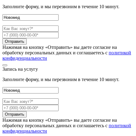
Заполните форму, и мы перезвоним в течение 10 минут.
Отправить
Нажимая на кнопку «Отправить» вы даете согласие на
обработку персональных данных и соглашаетесь c
политикой
конфиденциальности
Запись на услугу
Заполните форму, и мы перезвоним в течение 10 минут.
Отправить
Нажимая на кнопку «Отправить» вы даете согласие на
обработку персональных данных и соглашаетесь c
политикой
конфиденциальности