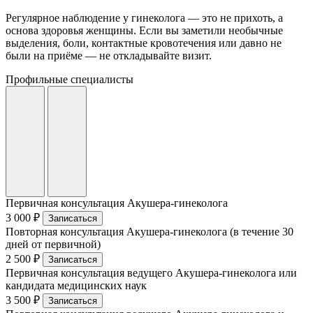
Регулярное наблюдение у гинеколога — это не прихоть, а
основа здоровья женщины. Если вы заметили необычные
выделения, боли, контактные кровотечения или давно не
были на приёме — не откладывайте визит.
Профильные специалисты
Первичная консультация Акушера-гинеколога
3 000 ₽
Записаться
Повторная консультация Акушера-гинеколога (в течение 30
дней от первичной)
2 500 ₽
Записаться
Первичная консультация ведущего Акушера-гинеколога или
кандидата медицинских наук
3 500 ₽
Записаться