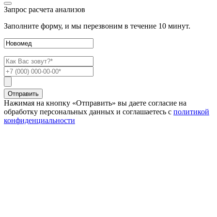
Запрос расчета анализов
Заполните форму, и мы перезвоним в течение 10 минут.
Отправить
Нажимая на кнопку «Отправить» вы даете согласие на
обработку персональных данных и соглашаетесь c
политикой
конфиденциальности