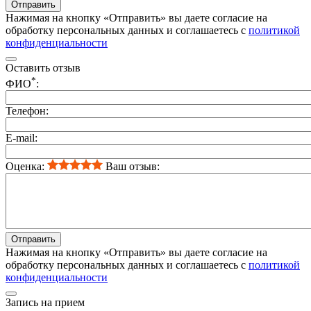
Отправить
Нажимая на кнопку «Отправить» вы даете согласие на
обработку персональных данных и соглашаетесь c
политикой
конфиденциальности
Оставить отзыв
*
ФИО
:
Телефон:
E-mail:
Оценка:
Ваш отзыв:
Нажимая на кнопку «Отправить» вы даете согласие на
обработку персональных данных и соглашаетесь c
политикой
конфиденциальности
Запись на прием