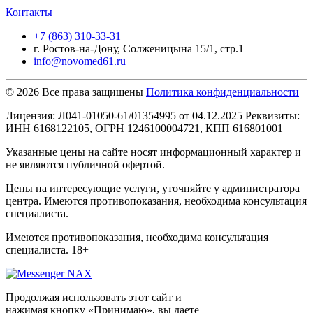
Контакты
+7 (863) 310-33-31
г. Ростов-на-Дону, Солженицына 15/1, стр.1
info@novomed61.ru
© 2026 Все права защищены
Политика конфиденциальности
Лицензия: Л041-01050-61/01354995 от 04.12.2025 Реквизиты:
ИНН 6168122105, ОГРН 1246100004721, КПП 616801001
Указанные цены на сайте носят информационный характер и
не являются публичной офертой.
Цены на интересующие услуги, уточняйте у администратора
центра. Имеются противопоказания, необходима консультация
специалиста.
Имеются противопоказания, необходима консультация
специалиста. 18+
Продолжая использовать этот сайт и
нажимая кнопку «Принимаю», вы даете