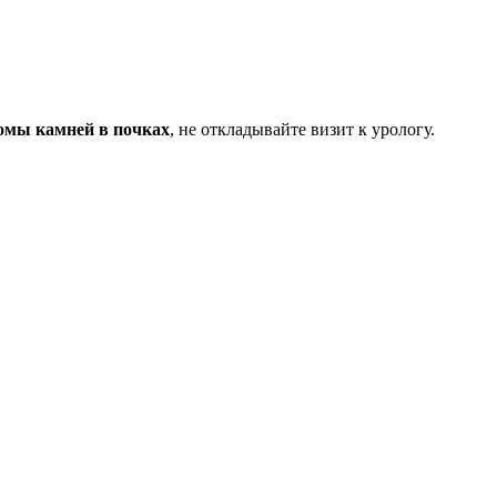
омы камней в почках
, не откладывайте визит к урологу.