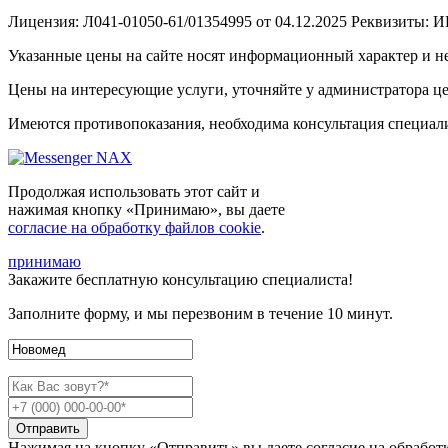
Лицензия: Л041-01050-61/01354995 от 04.12.2025 Реквизиты:
Указанные цены на сайте носят информационный характер и н
Цены на интересующие услуги, уточняйте у администратора це
Имеются противопоказания, необходима консультация специали
Продолжая использовать этот сайт и
нажимая кнопку «Принимаю», вы даете
согласие на обработку файлов cookie
.
принимаю
Закажите
бесплатную консультацию
специалиста!
Заполните форму, и мы перезвоним в течение 10 минут.
Отправить
Нажимая на кнопку «Отправить» вы даете согласие на обработ