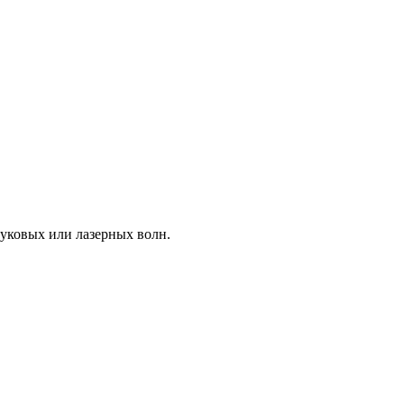
уковых или лазерных волн.