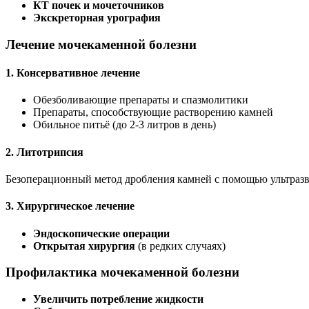
КТ почек и мочеточников
Экскреторная урография
Лечение мочекаменной болезни
1. Консервативное лечение
Обезболивающие препараты и спазмолитики
Препараты, способствующие растворению камней
Обильное питьё (до 2-3 литров в день)
2. Литотрипсия
Безоперационный метод дробления камней с помощью ультразв
3. Хирургическое лечение
Эндоскопические операции
Открытая хирургия
(в редких случаях)
Профилактика мочекаменной болезни
Увеличить потребление жидкости