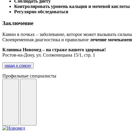
Соблюдать диету
Контролировать уровень кальция и мочевой кислоты
Регулярно обследоваться
Заключение
Камни в почках – заболевание, которое может вызывать сильны
Своевременная диагностика и правильное
лечение мочекамен
Клиника Новомед – на страже вашего здоровья!
Ростов-на-Дону, ул. Солженицына 15/1, стр. 1
назад к списку
Профильные специалисты