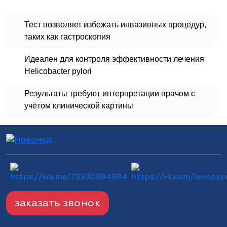
Тест позволяет избежать инвазивных процедур,
таких как гастроскопия
Идеален для контроля эффективности лечения
Helicobacter pylori
Результаты требуют интерпретации врачом с
учётом клинической картины
заказать звонок