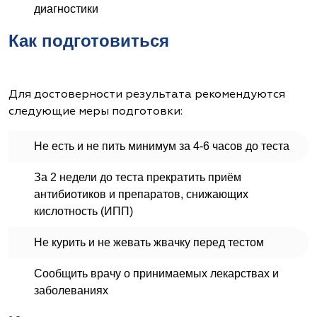
диагностики
Как подготовиться
Для достоверности результата рекомендуются
следующие меры подготовки:
Не есть и не пить минимум за 4-6 часов до теста
За 2 недели до теста прекратить приём
антибиотиков и препаратов, снижающих
кислотность (ИПП)
Не курить и не жевать жвачку перед тестом
Сообщить врачу о принимаемых лекарствах и
заболеваниях