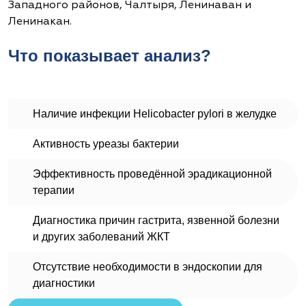
Западного районов, Чалтыря, Ленинаван и
Ленинакан.
Что показывает анализ?
Наличие инфекции Helicobacter pylori в желудке
Активность уреазы бактерии
Эффективность проведённой эрадикационной
терапии
Диагностика причин гастрита, язвенной болезни
и других заболеваний ЖКТ
Отсутствие необходимости в эндоскопии для
диагностики