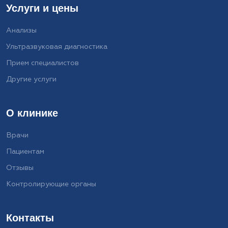
Услуги и цены
Анализы
Ультразвуковая диагностика
Прием специалистов
Другие услуги
О клинике
Врачи
Пациентам
Отзывы
Контролирующие органы
Контакты