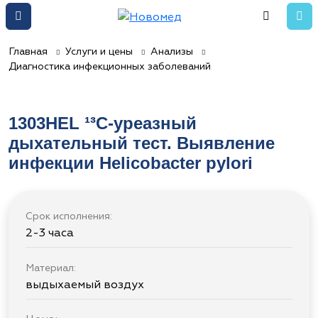
Главная
Услуги и цены
Анализы
Диагностика инфекционных заболеваний
1303HEL ¹³С-уреазный
дыхательный тест. Выявление
инфекции Helicobacter pylori
Срок исполнения:
2-3 часа
Материал:
выдыхаемый воздух