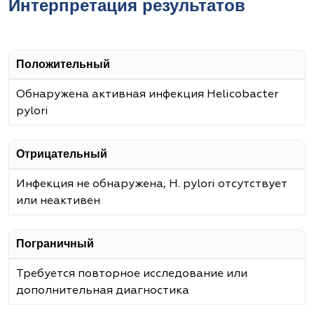
Интерпретация результатов
Положительный
Обнаружена активная инфекция Helicobacter
pylori
Отрицательный
Инфекция не обнаружена, H. pylori отсутствует
или неактивен
Пограничный
Требуется повторное исследование или
дополнительная диагностика