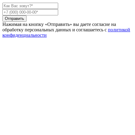
Отправить
Нажимая на кнопку «Отправить» вы даете согласие на
обработку персональных данных и соглашаетесь c
политикой
конфиденциальности