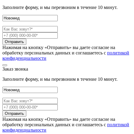
Заполните форму, и мы перезвоним в течение 10 минут.
Отправить
Нажимая на кнопку «Отправить» вы даете согласие на
обработку персональных данных и соглашаетесь c
политикой
конфиденциальности
Заказ звонка
Заполните форму, и мы перезвоним в течение 10 минут.
Отправить
Нажимая на кнопку «Отправить» вы даете согласие на
обработку персональных данных и соглашаетесь c
политикой
конфиденциальности