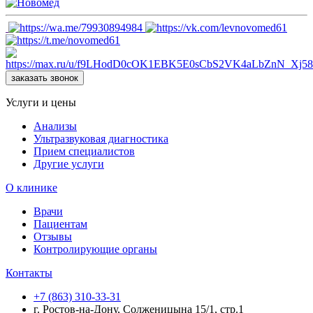
заказать звонок
Услуги и цены
Анализы
Ультразвуковая диагностика
Прием специалистов
Другие услуги
О клинике
Врачи
Пациентам
Отзывы
Контролирующие органы
Контакты
+7 (863) 310-33-31
г. Ростов-на-Дону, Солженицына 15/1, стр.1