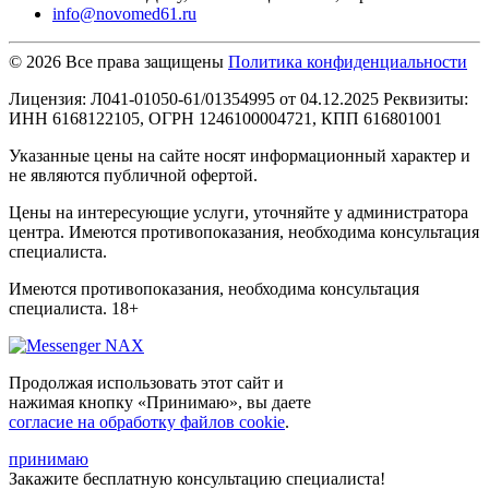
info@novomed61.ru
© 2026 Все права защищены
Политика конфиденциальности
Лицензия: Л041-01050-61/01354995 от 04.12.2025 Реквизиты:
ИНН 6168122105, ОГРН 1246100004721, КПП 616801001
Указанные цены на сайте носят информационный характер и
не являются публичной офертой.
Цены на интересующие услуги, уточняйте у администратора
центра. Имеются противопоказания, необходима консультация
специалиста.
Имеются противопоказания, необходима консультация
специалиста. 18+
Продолжая использовать этот сайт и
нажимая кнопку «Принимаю», вы даете
согласие на обработку файлов cookie
.
принимаю
Закажите
бесплатную консультацию
специалиста!