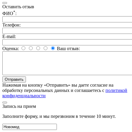
Оставить отзыв
*
ФИО
:
Телефон:
E-mail:
Оценка:
Ваш отзыв:
Нажимая на кнопку «Отправить» вы даете согласие на
обработку персональных данных и соглашаетесь c
политикой
конфиденциальности
Запись на прием
Заполните форму, и мы перезвоним в течение 10 минут.