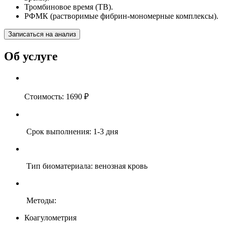
Тромбиновое время (ТВ).
РФМК (растворимые фибрин-мономерные комплексы).
Записаться на анализ
Об услуге
Стоимость: 1690 ₽
Срок выполнения: 1-3 дня
Тип биоматериала: венозная кровь
Методы:
Коагулометрия