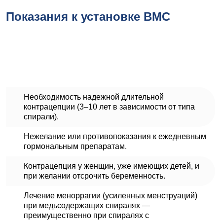
Показания к установке ВМС
Необходимость надежной длительной
контрацепции (3–10 лет в зависимости от типа
спирали).
Нежелание или противопоказания к ежедневным
гормональным препаратам.
Контрацепция у женщин, уже имеющих детей, и
при желании отсрочить беременность.
Лечение меноррагии (усиленных менструаций)
при медьсодержащих спиралях —
преимущественно при спиралях с