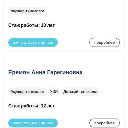
Акушер-гинеколог
Стаж работы: 10 лет
записаться на прием
подробнее
Еремян Анна Гарегиновна
Акушер-гинеколог
УЗИ
Детский гинеколог
Стаж работы: 12 лет
записаться на прием
подробнее