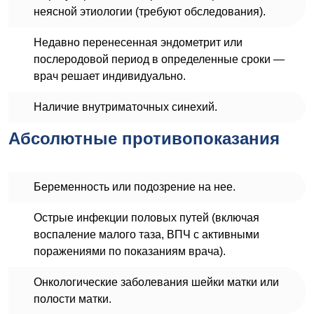
неясной этиологии (требуют обследования).
Недавно перенесенная эндометрит или
послеродовой период в определенные сроки —
врач решает индивидуально.
Наличие внутриматочных синехий.
Абсолютные противопоказания
Беременность или подозрение на нее.
Острые инфекции половых путей (включая
воспаление малого таза, ВПЧ с активными
поражениями по показаниям врача).
Онкологические заболевания шейки матки или
полости матки.