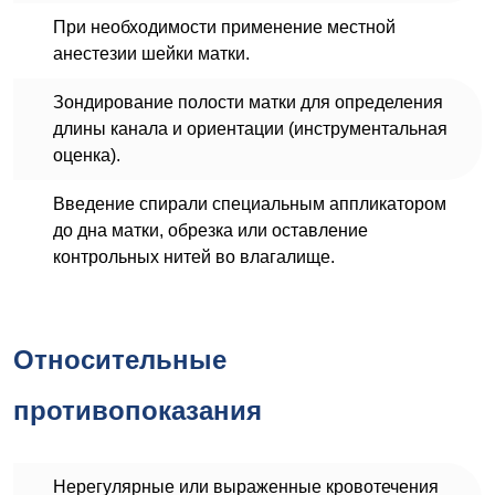
При необходимости применение местной
анестезии шейки матки.
Зондирование полости матки для определения
длины канала и ориентации (инструментальная
оценка).
Введение спирали специальным аппликатором
до дна матки, обрезка или оставление
контрольных нитей во влагалище.
Относительные
противопоказания
Нерегулярные или выраженные кровотечения