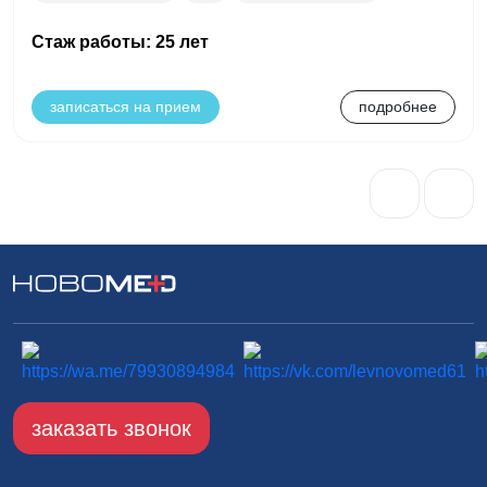
Стаж работы: 25 лет
записаться на прием
подробнее
заказать звонок