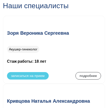
Наши специалисты
Зоря Вероника Сергеевна
Акушер-гинеколог
Стаж работы: 18 лет
записаться на прием
подробнее
Кривцова Наталья Александровна