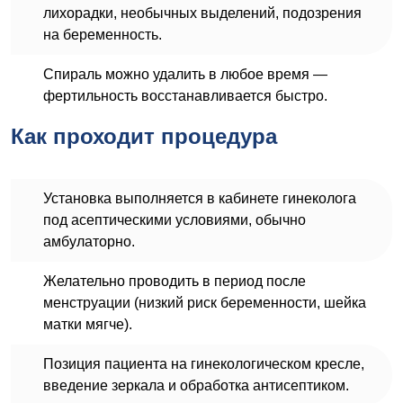
лихорадки, необычных выделений, подозрения
на беременность.
Спираль можно удалить в любое время —
фертильность восстанавливается быстро.
Как проходит процедура
Установка выполняется в кабинете гинеколога
под асептическими условиями, обычно
амбулаторно.
Желательно проводить в период после
менструации (низкий риск беременности, шейка
матки мягче).
Позиция пациента на гинекологическом кресле,
введение зеркала и обработка антисептиком.