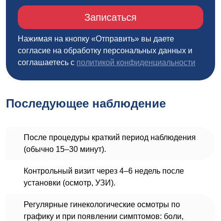
Записаться
Нажимая на кнопку «Отправить» вы даете
согласие на обработку персональных данных и
соглашаетесь c
политикой конфиденциальности
Последующее наблюдение
После процедуры краткий период наблюдения
(обычно 15–30 минут).
Контрольный визит через 4–6 недель после
установки (осмотр, УЗИ).
Регулярные гинекологические осмотры по
графику и при появлении симптомов: боли,