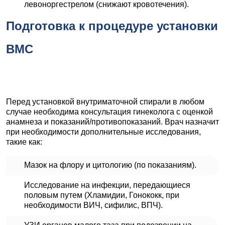
левоноргестрелом (снижают кровотечения).
Подготовка к процедуре установки
ВМС
Перед установкой внутриматочной спирали в любом
случае необходима консультация гинеколога с оценкой
анамнеза и показаний/противопоказаний. Врач назначит
при необходимости дополнительные исследования,
такие как:
Мазок на флору и цитологию (по показаниям).
Исследование на инфекции, передающиеся
половым путем (Хламидии, Гонококк, при
необходимости ВИЧ, сифилис, ВПЧ).