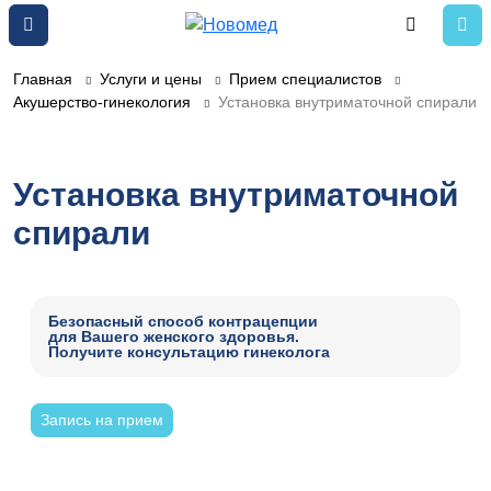
Главная
Услуги и цены
Прием специалистов
Акушерство-гинекология
Установка внутриматочной спирали
Установка внутриматочной
спирали
Безопасный способ контрацепции
для Вашего женского здоровья.
Получите консультацию гинеколога
Запись на прием