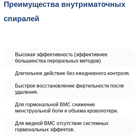
Преимущества внутриматочных
спиралей
Высокая эффективность (эффективнее
большинства пероральных методов).
Длительное действие без ежедневного контроля.
Быстрое восстановление фертильности после
удаления.
Для гормональной ВМС снижение
менструальной боли и объема кровопотери.
Для медной ВМС отсутствие системных
гормональных эффектов.