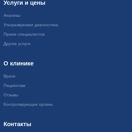
Услуги и цены
Анализы
Ультразвуковая диагностика
Прием специалистов
Другие услуги
О клинике
Врачи
Пациентам
Отзывы
Контролирующие органы
Контакты