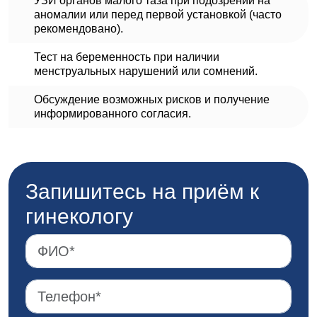
УЗИ органов малого таза при подозрении на
аномалии или перед первой установкой (часто
рекомендовано).
Тест на беременность при наличии
менструальных нарушений или сомнений.
Обсуждение возможных рисков и получение
информированного согласия.
Запишитесь на приём к
гинекологу