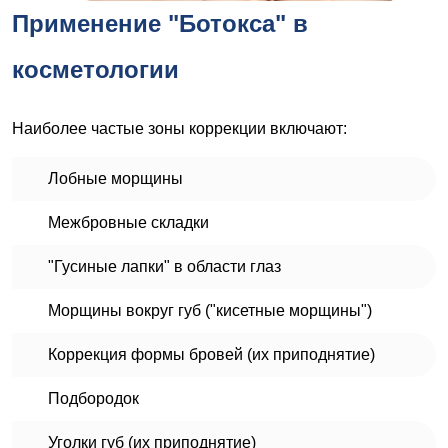
Применение "Ботокса" в
косметологии
Наиболее частые зоны коррекции включают:
Лобные морщины
Межбровные складки
"Гусиные лапки" в области глаз
Морщины вокруг губ ("кисетные морщины")
Коррекция формы бровей (их приподнятие)
Подбородок
Уголки губ (их приподнятие)