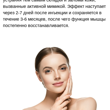
устраняя тем самым складки и заломы кожи,
вызванные активной мимикой. Эффект наступает
через 2-7 дней после инъекции и сохраняется в
течение 3-6 месяцев, после чего функция мышцы
постепенно восстанавливается.