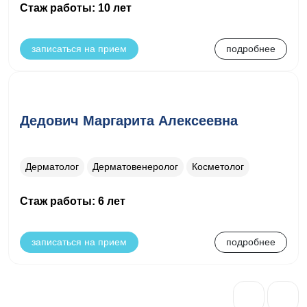
Стаж работы: 10 лет
записаться на прием
подробнее
Дедович Маргарита Алексеевна
Дерматолог
Дерматовенеролог
Косметолог
Стаж работы: 6 лет
записаться на прием
подробнее