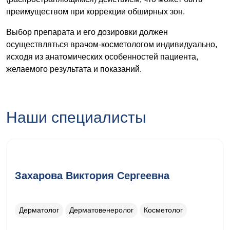
преимуществом при коррекции обширных зон.
Выбор препарата и его дозировки должен
осуществляться врачом-косметологом индивидуально,
исходя из анатомических особенностей пациента,
желаемого результата и показаний.
Наши специалисты
Захарова Виктория Сергеевна
Дерматолог
Дерматовенеролог
Косметолог