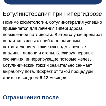
Ботулинотерапия при Гипергидрозе
Помимо косметологии, ботулинотерапия успешно
применяется для лечения гипергидроза –
повышенной потливости. В этом случае препарат
вводится в зоны с наиболее активным
потоотделением, такие как подмышечные
впадины, ладони и стопы. Блокируя нервные
окончания, иннервирующие потовые железы,
ботулинический токсин значительно снижает
выработку пота. Эффект от такой процедуры
длится в среднем 6-12 месяцев.
Ограничения после