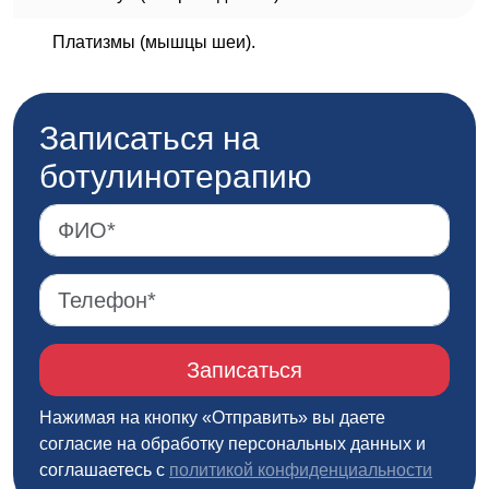
Платизмы (мышцы шеи).
Записаться на
ботулинотерапию
Записаться
Нажимая на кнопку «Отправить» вы даете
согласие на обработку персональных данных и
соглашаетесь c
политикой конфиденциальности