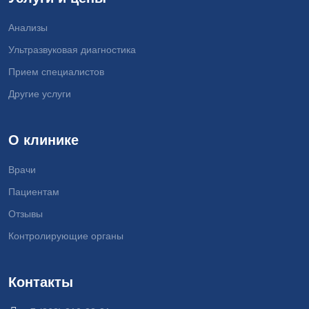
Анализы
Ультразвуковая диагностика
Прием специалистов
Другие услуги
О клинике
Врачи
Пациентам
Отзывы
Контролирующие органы
Контакты