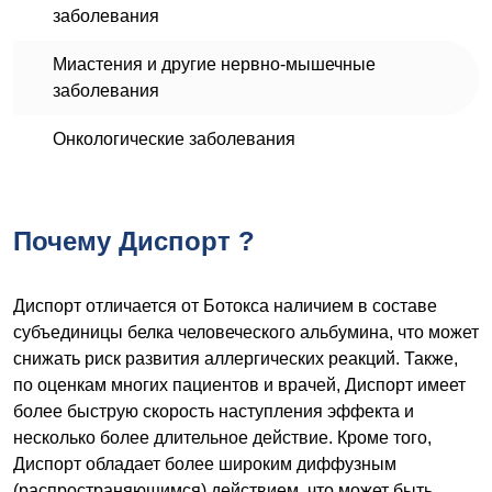
заболевания
Миастения и другие нервно-мышечные
заболевания
Онкологические заболевания
Почему Диспорт ?
Диспорт отличается от Ботокса наличием в составе
субъединицы белка человеческого альбумина, что может
снижать риск развития аллергических реакций. Также,
по оценкам многих пациентов и врачей, Диспорт имеет
более быструю скорость наступления эффекта и
несколько более длительное действие. Кроме того,
Диспорт обладает более широким диффузным
(распространяющимся) действием, что может быть