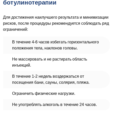
ботулинотерапии
Для достижения наилучшего результата и минимизации
рисков, после процедуры рекомендуется соблюдать ряд
ограничений:
В течение 4-6 часов избегать горизонтального
положения тела, наклонов головы.
Не массировать и не растирать область
инъекций.
В течение 1-2 недель воздержаться от
посещения бани, сауны, солярия, пляжа.
Ограничить физические нагрузки.
Не употреблять алкоголь в течение 24 часов.