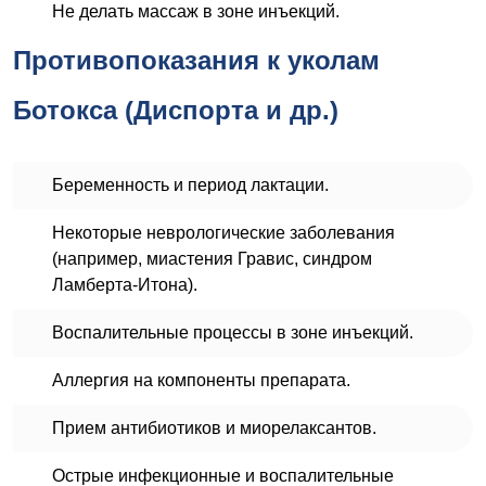
Не делать массаж в зоне инъекций.
Противопоказания к уколам
Ботокса (Диспорта и др.)
Беременность и период лактации.
Некоторые неврологические заболевания
(например, миастения Гравис, синдром
Ламберта-Итона).
Воспалительные процессы в зоне инъекций.
Аллергия на компоненты препарата.
Прием антибиотиков и миорелаксантов.
Острые инфекционные и воспалительные