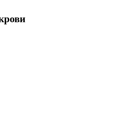
крови