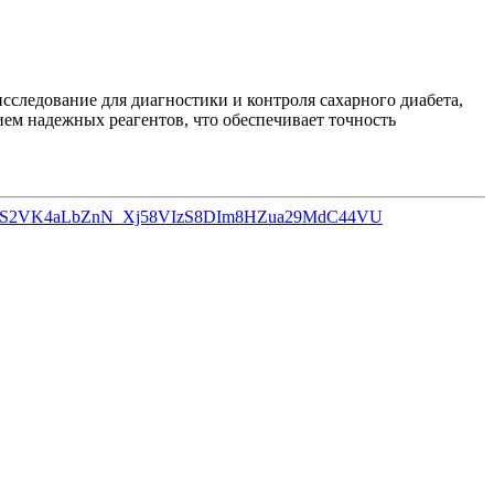
сследование для диагностики и контроля сахарного диабета,
ем надежных реагентов, что обеспечивает точность