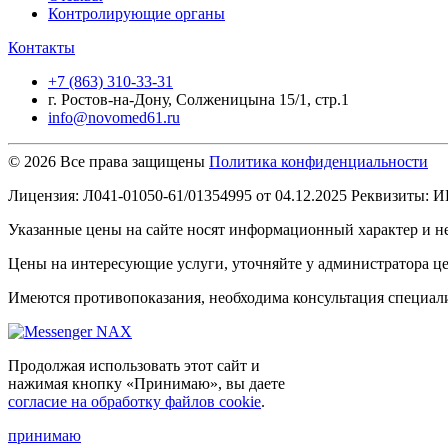
Контролирующие органы
Контакты
+7 (863) 310-33-31
г. Ростов-на-Дону, Солженицына 15/1, стр.1
info@novomed61.ru
© 2026 Все права защищены
Политика конфиденциальности
Лицензия: Л041-01050-61/01354995 от 04.12.2025 Реквизиты:
Указанные цены на сайте носят информационный характер и н
Цены на интересующие услуги, уточняйте у администратора це
Имеются противопоказания, необходима консультация специали
Продолжая использовать этот сайт и
нажимая кнопку «Принимаю», вы даете
согласие на обработку файлов cookie
.
принимаю