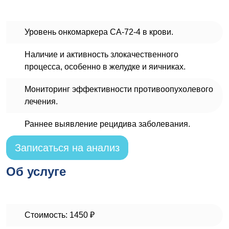
Уровень онкомаркера СА-72-4 в крови.
Наличие и активность злокачественного
процесса, особенно в желудке и яичниках.
Мониторинг эффективности противоопухолевого
лечения.
Раннее выявление рецидива заболевания.
Записаться на анализ
Об услуге
Стоимость: 1450 ₽