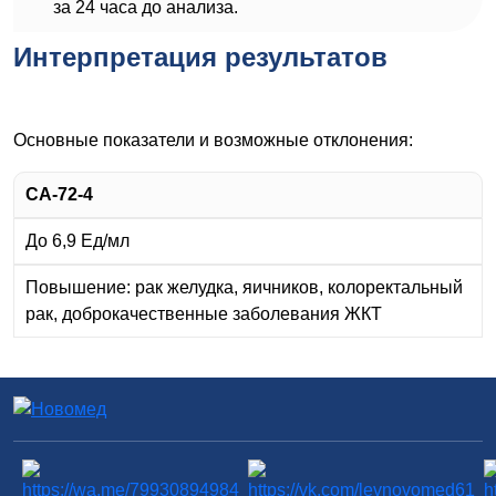
за 24 часа до анализа.
Интерпретация результатов
Основные показатели и возможные отклонения:
СА-72-4
До 6,9 Ед/мл
Повышение: рак желудка, яичников, колоректальный
рак, доброкачественные заболевания ЖКТ