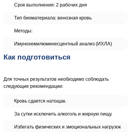
Срок выполнения: 2 рабочих дня
Тип биоматериала: венозная кровь
Методы:
Имунохемилюминесцентный анализ (ИХЛА)
Как подготовиться
Для точных результатов необходимо соблюдать
следующие рекомендации:
Кровь сдается натощак.
За сутки исключить алкоголь и жирную пищу.
Избегать физических и эмоциональных нагрузок