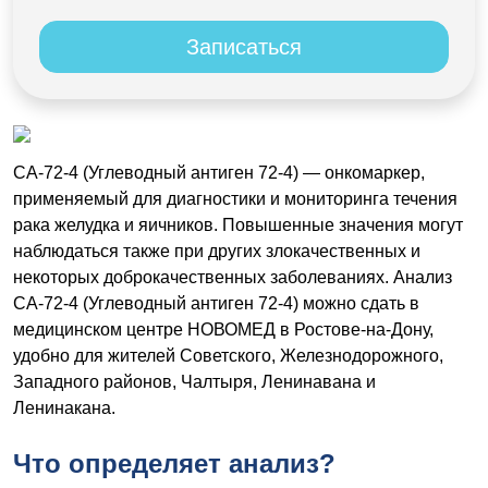
Записаться
СА-72-4 (Углеводный антиген 72-4)
— онкомаркер,
применяемый для диагностики и мониторинга течения
рака желудка и яичников. Повышенные значения могут
наблюдаться также при других злокачественных и
некоторых доброкачественных заболеваниях. Анализ
СА-72-4 (Углеводный антиген 72-4) можно сдать в
медицинском центре НОВОМЕД в Ростове-на-Дону,
удобно для жителей Советского, Железнодорожного,
Западного районов, Чалтыря, Ленинавана и
Ленинакана.
Что определяет анализ?