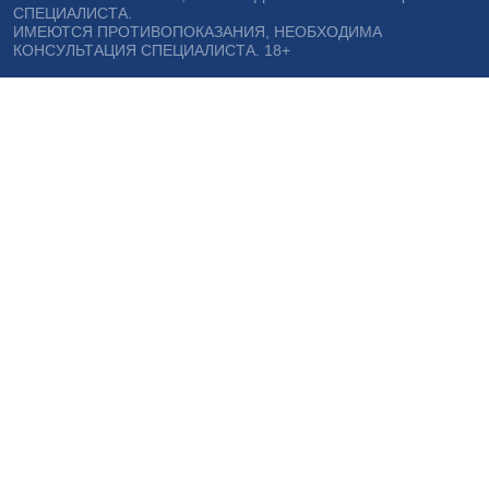
СПЕЦИАЛИСТА.
ИМЕЮТСЯ ПРОТИВОПОКАЗАНИЯ, НЕОБХОДИМА
КОНСУЛЬТАЦИЯ СПЕЦИАЛИСТА. 18+