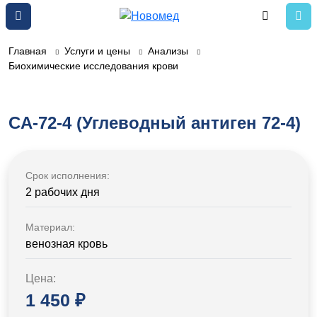
Главная
Услуги и цены
Анализы
Биохимические исследования крови
CA-72-4 (Углеводный антиген 72-4)
Срок исполнения:
2 рабочих дня
Материал:
венозная кровь
Цена:
1 450 ₽