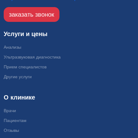
заказать звонок
Услуги и цены
Анализы
Ультразвуковая диагностика
Прием специалистов
Другие услуги
О клинике
Врачи
Пациентам
Отзывы