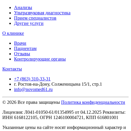
Анализы
Ультразвуковая диагностика
Прием специалистов
Другие услуги
О клинике
Врачи
Пациентам
Отзывы
Контролирующие органы
Контакты
+7 (863) 310-33-31
г. Ростов-на-Дону, Солженицына 15/1, стр.1
info@novomed61.ru
© 2026 Все права защищены
Политика конфиденциальности
Лицензия: Л041-01050-61/01354995 от 04.12.2025 Реквизиты:
ИНН 6168122105, ОГРН 1246100004721, КПП 616801001
Указанные цены на сайте носят информационный характер и