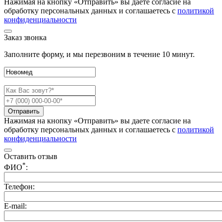
Нажимая на кнопку «Отправить» вы даете согласие на
обработку персональных данных и соглашаетесь c
политикой
конфиденциальности
Заказ звонка
Заполните форму, и мы перезвоним в течение 10 минут.
Отправить
Нажимая на кнопку «Отправить» вы даете согласие на
обработку персональных данных и соглашаетесь c
политикой
конфиденциальности
Оставить отзыв
*
ФИО
:
Телефон:
E-mail: