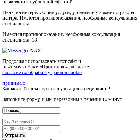
не являются публичной офертой.
Цены на интересующие услуги, уточняйте у администратора
центра. Имеются противопоказания, необходима консультация
специалиста.
Имеются противопоказания, необходима консультация
специалиста. 18+
Продолжая использовать этот сайт и
нажимая кнопку «Принимаю», вы даете
согласие на обработку файлов cookie
.
принимаю
Закажите
бесплатную консультацию
специалиста!
Заполните форму, и мы перезвоним в течение 10 минут.
Отправить