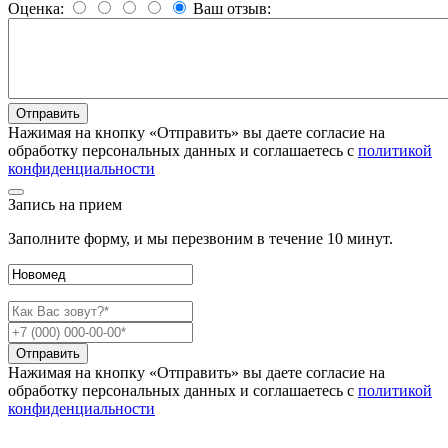
Оценка:
Ваш отзыв:
Нажимая на кнопку «Отправить» вы даете согласие на
обработку персональных данных и соглашаетесь c
политикой
конфиденциальности
Запись на прием
Заполните форму, и мы перезвоним в течение 10 минут.
Отправить
Нажимая на кнопку «Отправить» вы даете согласие на
обработку персональных данных и соглашаетесь c
политикой
конфиденциальности