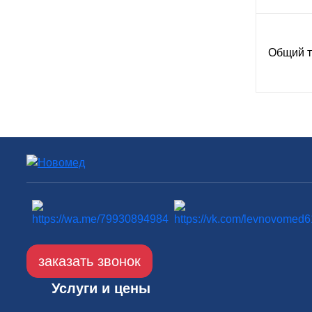
Общий т
заказать звонок
Услуги и цены